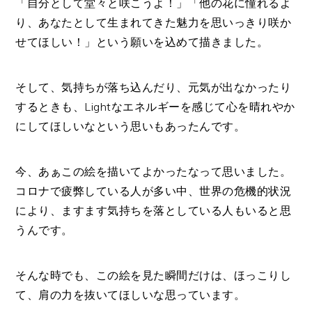
「自分として堂々と咲こうよ！」「他の花に憧れるよ
り、あなたとして生まれてきた魅力を思いっきり咲か
せてほしい！」という願いを込めて描きました。
そして、気持ちが落ち込んだり、元気が出なかったり
するときも、Lightなエネルギーを感じて心を晴れやか
にしてほしいなという思いもあったんです。
今、あぁこの絵を描いてよかったなって思いました。
コロナで疲弊している人が多い中、世界の危機的状況
により、ますます気持ちを落としている人もいると思
うんです。
そんな時でも、この絵を見た瞬間だけは、ほっこりし
て、肩の力を抜いてほしいな思っています。