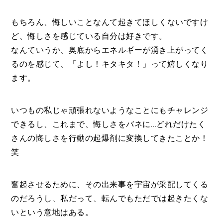
もちろん、悔しいことなんて起きてほしくないですけ
ど、悔しさを感じている自分は好きです。
なんていうか、奥底からエネルギーが湧き上がってく
るのを感じて、「よし！キタキタ！」って嬉しくなり
ます。
いつもの私じゃ頑張れないようなことにもチャレンジ
できるし、これまで、悔しさをバネに…どれだけたく
さんの悔しさを行動の起爆剤に変換してきたことか！
笑
奮起させるために、その出来事を宇宙が采配してくる
のだろうし、私だって、転んでもただでは起きたくな
いという意地はある。