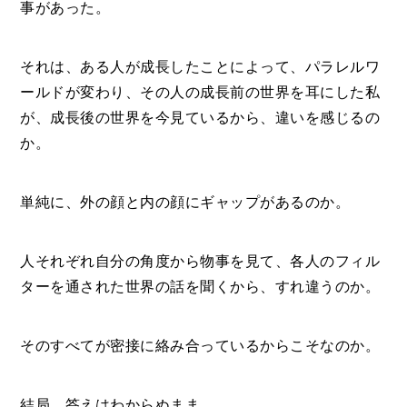
事があった。
それは、ある人が成長したことによって、パラレルワ
ールドが変わり、その人の成長前の世界を耳にした私
が、成長後の世界を今見ているから、違いを感じるの
か。
単純に、外の顔と内の顔にギャップがあるのか。
人それぞれ自分の角度から物事を見て、各人のフィル
ターを通された世界の話を聞くから、すれ違うのか。
そのすべてが密接に絡み合っているからこそなのか。
結局、答えはわからぬまま。