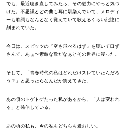
でも、最近聴き直してみたら、その魅力にやっと気づ
けた。不思議とどの曲も耳に馴染んでいて、メロディ
ーも歌詞もなんとなく覚えていて歌えるくらい記憶に
刻まれていた。
今日は、スピッツの『空も飛べるはず』を聴いて口ず
さんで、あぁ〜素敵な歌だなぁとその世界に浸った。
そして、「青春時代の私はどれだけスレていたんだろ
う？」と思ったらなんだか笑えてきた。
あの頃のトゲトゲだった私があるから、「人は変われ
る」と確信している。
あの頃の私も、今の私もどちらも愛おしい。