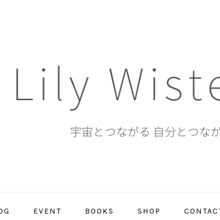
OG
EVENT
BOOKS
SHOP
CONTAC