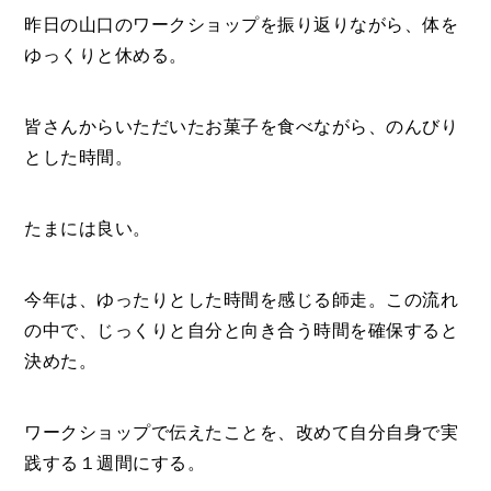
昨日の山口のワークショップを振り返りながら、体を
ゆっくりと休める。
皆さんからいただいたお菓子を食べながら、のんびり
とした時間。
たまには良い。
今年は、ゆったりとした時間を感じる師走。この流れ
の中で、じっくりと自分と向き合う時間を確保すると
決めた。
ワークショップで伝えたことを、改めて自分自身で実
践する１週間にする。