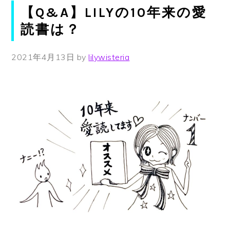
【Q&A】LILYの10年来の愛
読書は？
2021年4月13日
by
lilywisteria