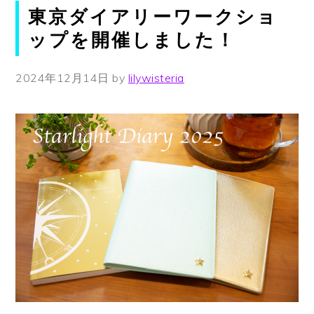
東京ダイアリーワークショ
ップを開催しました！
2024年12月14日
by
lilywisteria