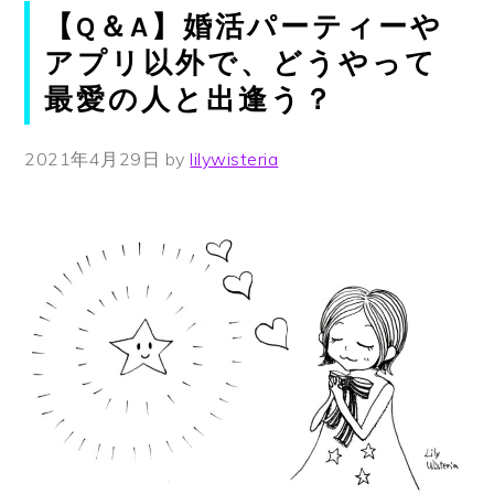
【Q＆A】婚活パーティーや
アプリ以外で、どうやって
最愛の人と出逢う？
2021年4月29日
by
lilywisteria