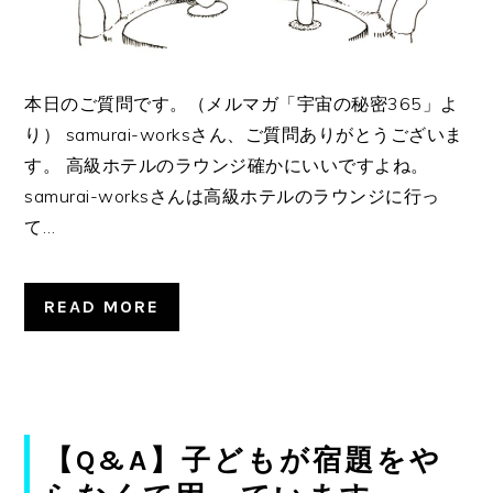
本日のご質問です。（メルマガ「宇宙の秘密365」よ
り） samurai-worksさん、ご質問ありがとうございま
す。 高級ホテルのラウンジ確かにいいですよね。
samurai-worksさんは高級ホテルのラウンジに行っ
て…
READ MORE
【Q&A】子どもが宿題をや