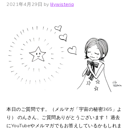
2021年4月29日
by
lilywisteria
本日のご質問です。（メルマガ「宇宙の秘密365」よ
り） のんさん、ご質問ありがとうございます！ 過去
にYouTubeやメルマガでもお答えしているかもしれま