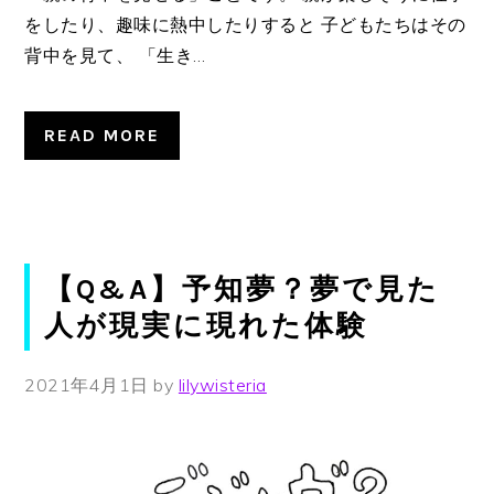
をしたり、趣味に熱中したりすると 子どもたちはその
背中を見て、 「生き…
READ MORE
【Q&A】予知夢？夢で見た
人が現実に現れた体験
2021年4月1日
by
lilywisteria