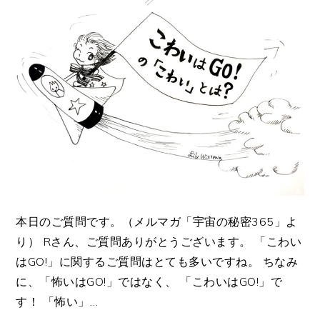
本日のご質問です。（メルマガ「宇宙の秘密365」よ
り） Rさん、ご質問ありがとうございます。 「こわい
はGO!」に関するご質問はとても多いですね。 ちなみ
に、「怖いはGO!」ではなく、 「こわいはGO!」で
す！ 「怖い」…