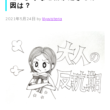
因は？
2021年5月24日
by
lilywisteria