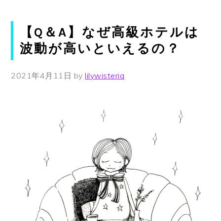
【Q＆A】なぜ高級ホテルは
波動が高いといえるの？
2021年4月11日
by
lilywisteria