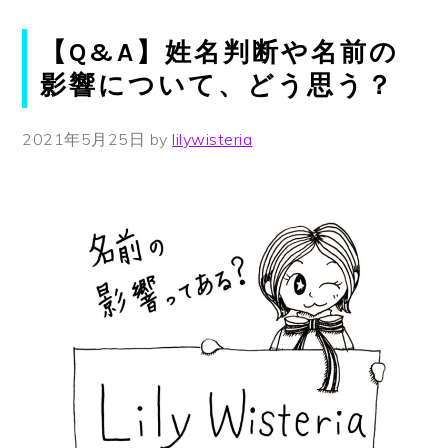
【Q&A】姓名判断や名前の
影響について、どう思う？
2021年5月25日
by
lilywisteria