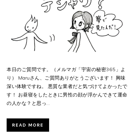
本日のご質問です。（メルマガ「宇宙の秘密365」よ
り） Maruさん、ご質問ありがとうございます！ 興味
深い体験ですね。 悪質な業者だと気づけてよかったで
す！ お昼寝をしたときに男性の顔が浮かんできて運命
の人かな？と思っ…
READ MORE