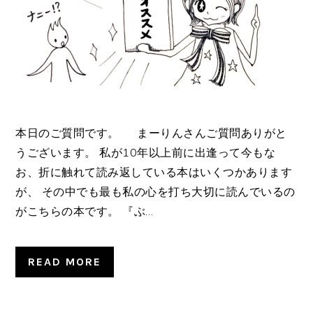
本日のご質問です。 まーりんさんご質問ありがと
うございます。 私が10年以上前に出逢って今もな
お、折に触れて読み返している本はいくつかあります
が、 その中でも最も私の心を打ち大切に読んでいるの
がこちらの本です。 『ぶ…
READ MORE