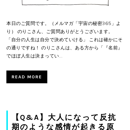
本日のご質問です。（メルマガ「宇宙の秘密365」よ
り） のりこさん、ご質問ありがとうございます。
「自分の人生は自分で決めていける」 これは確かにそ
の通りですね！ のりこさんは、ある方から「『名前』
でほぼ人生は決まってい…
READ MORE
【Q&A】大人になって反抗
期のような感情が起きる原