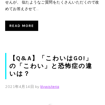
せんが、 似たようなご質問をたくさんいただくので改
めてお答えさせて…
READ MORE
【Q&A】「こわいはGO!」
の「こわい」と恐怖症の違
いは？
2021年4月14日
by
lilywisteria