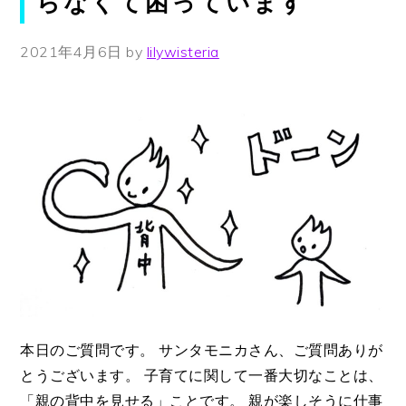
らなくて困っています
2021年4月6日
by
lilywisteria
本日のご質問です。 サンタモニカさん、ご質問ありが
とうございます。 子育てに関して一番大切なことは、
「親の背中を見せる」ことです。 親が楽しそうに仕事