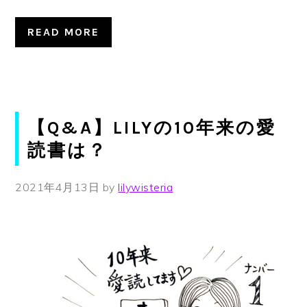
READ MORE
【Q&A】LILYの10年来の愛
読書は？
2021年4月13日
by
lilywisteria