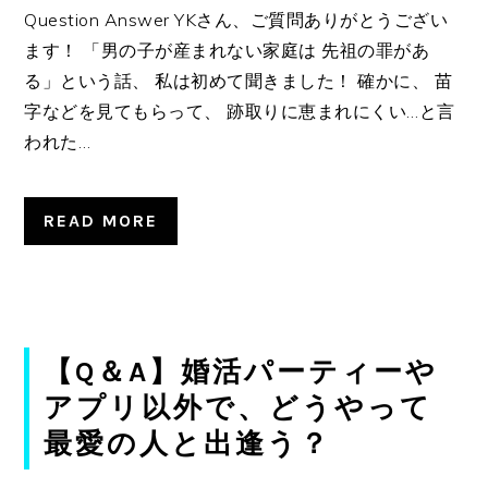
Question Answer YKさん、ご質問ありがとうござい
ます！ 「男の子が産まれない家庭は 先祖の罪があ
る」という話、 私は初めて聞きました！ 確かに、 苗
字などを見てもらって、 跡取りに恵まれにくい…と言
われた…
READ MORE
【Q＆A】婚活パーティーや
アプリ以外で、どうやって
最愛の人と出逢う？