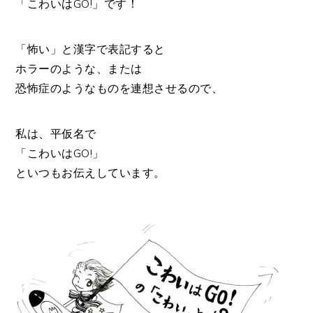
「こわいはGO!」です！
「怖い」と漢字で表記すると
ホラーのような、または
恐怖症のようなものを連想させるので、
私は、平仮名で
「こわいはGO!」
といつもお伝えしています。