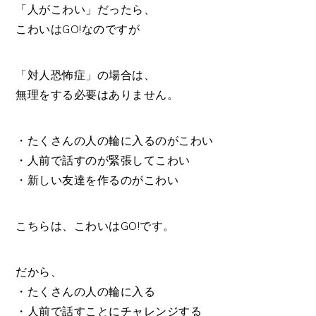
「人がこわい」だったら、
こわいはGO!なのですが
「対人恐怖症」の場合は、
無理をする必要はありません。
・たくさんの人の輪に入るのがこわい
・人前で話すのが緊張してこわい
・新しい友達を作るのがこわい
こちらは、こわいはGO!です。
だから、
・たくさんの人の輪に入る
・人前で話すことにチャレンジする