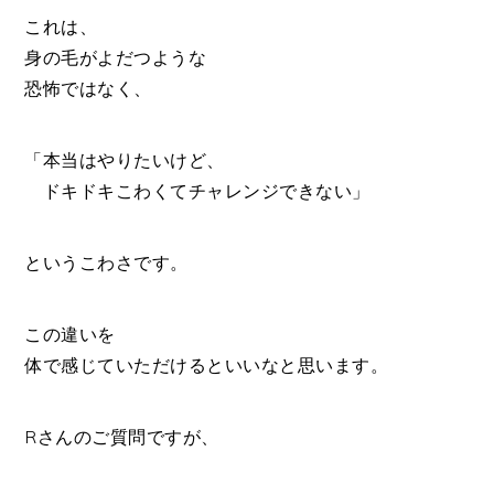
これは、
身の毛がよだつような
恐怖ではなく、
「本当はやりたいけど、
ドキドキこわくてチャレンジできない」
というこわさです。
この違いを
体で感じていただけるといいなと思います。
Rさんのご質問ですが、