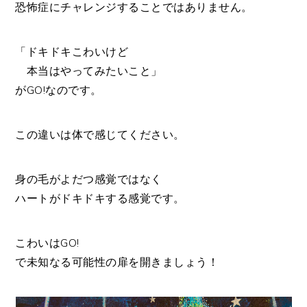
恐怖症にチャレンジすることではありません。
「ドキドキこわいけど
本当はやってみたいこと」
がGO!なのです。
この違いは体で感じてください。
身の毛がよだつ感覚ではなく
ハートがドキドキする感覚です。
こわいはGO!
で未知なる可能性の扉を開きましょう！