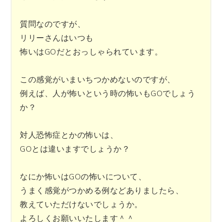
質問なのですが、
リリーさんはいつも
怖いはGOだとおっしゃられています。
この感覚がいまいちつかめないのですが、
例えば、人が怖いという時の怖いもGOでしょう
か？
対人恐怖症とかの怖いは、
GOとは違いますでしょうか？
なにか怖いはGOの怖いについて、
うまく感覚がつかめる例などありましたら、
教えていただけないでしょうか。
よろしくお願いいたします＾＾