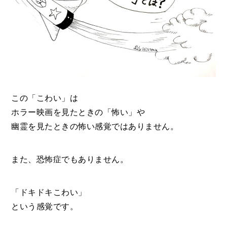
この「こわい」は
ホラー映画を見たときの「怖い」や
幽霊を見たときの怖い感覚ではありません。
また、恐怖症でもありません。
「ドキドキこわい」
という感覚です。