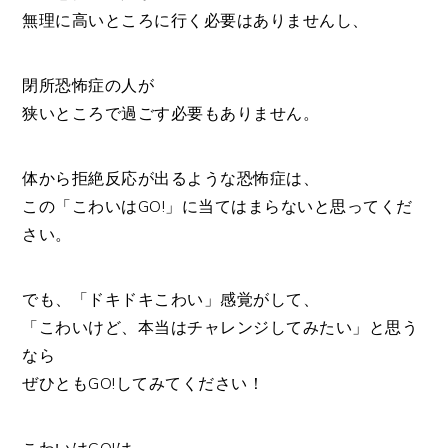
無理に高いところに行く必要はありませんし、
閉所恐怖症の人が
狭いところで過ごす必要もありません。
体から拒絶反応が出るような恐怖症は、
この「こわいはGO!」に当てはまらないと思ってくだ
さい。
でも、「ドキドキこわい」感覚がして、
「こわいけど、本当はチャレンジしてみたい」と思う
なら
ぜひともGO!してみてください！