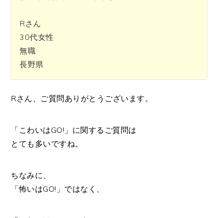
Rさん
30代女性
無職
長野県
Rさん、ご質問ありがとうございます。
「こわいはGO!」に関するご質問は
とても多いですね。
ちなみに、
「怖いはGO!」ではなく、