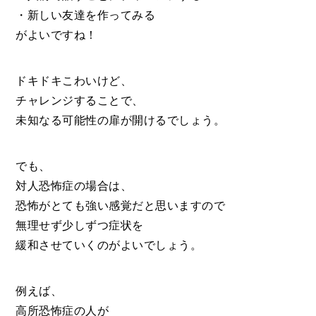
・新しい友達を作ってみる
がよいですね！
ドキドキこわいけど、
チャレンジすることで、
未知なる可能性の扉が開けるでしょう。
でも、
対人恐怖症の場合は、
恐怖がとても強い感覚だと思いますので
無理せず少しずつ症状を
緩和させていくのがよいでしょう。
例えば、
高所恐怖症の人が