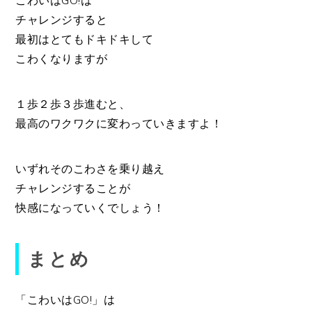
こわいはGO!は
チャレンジすると
最初はとてもドキドキして
こわくなりますが
１歩２歩３歩進むと、
最高のワクワクに変わっていきますよ！
いずれそのこわさを乗り越え
チャレンジすることが
快感になっていくでしょう！
まとめ
「こわいはGO!」は